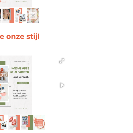
 onze stijl