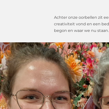
Achter onze oorbellen zit e
creativiteit vond en een bed
begon en waar we nu staan.