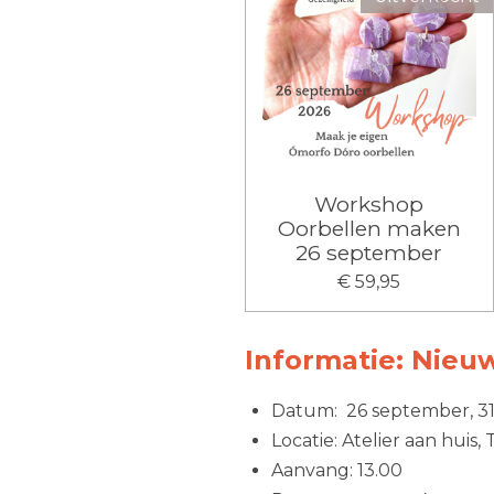
Workshop
Oorbellen maken
26 september
€ 59,95
Informatie: Nieu
Datum: 26 september, 3
Locatie: Atelier aan huis
Aanvang: 13.00