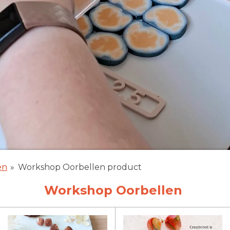
en
»
Workshop Oorbellen product
Workshop Oorbellen