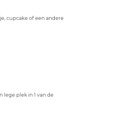
ekje, cupcake of een andere
 lege plek in 1 van de