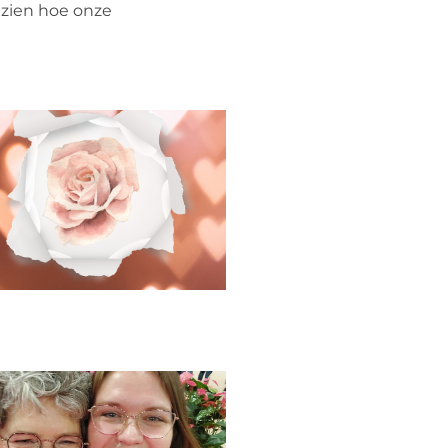
k zien hoe onze