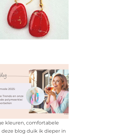
ge kleuren, comfortabele
deze blog duik ik dieper in