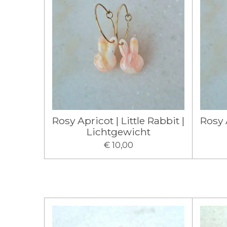
Rosy Apricot | Little Rabbit |
Rosy A
Lichtgewicht
€ 10,00