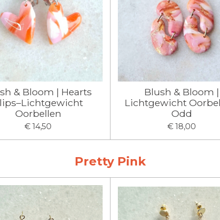
sh & Bloom | Hearts
Blush & Bloom |
lips–Lichtgewicht
Lichtgewicht Oorbel
Oorbellen
Odd
€ 14,50
€ 18,00
Pretty Pink