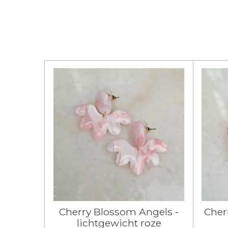
Cherry Blossom Angels -
Cher
lichtgewicht roze