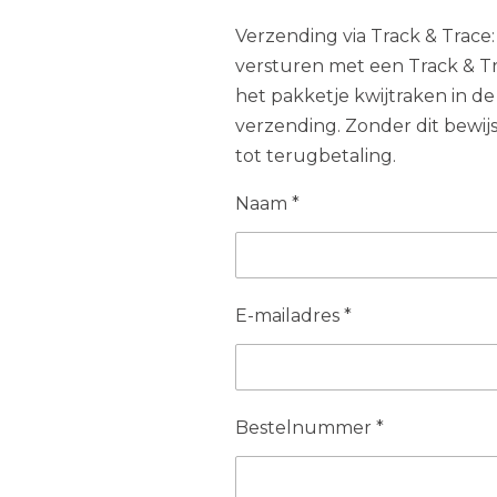
Verzending via Track & Trace:
versturen met een Track & Tr
het pakketje kwijtraken in de 
verzending. Zonder dit bewij
tot terugbetaling.
Naam *
E-mailadres *
Bestelnummer *