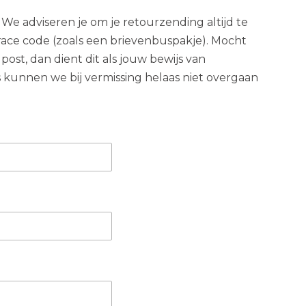
 We adviseren je om je retourzending altijd te
ace code (zoals een brievenbuspakje). Mocht
post, dan dient dit als jouw bewijs van
s kunnen we bij vermissing helaas niet overgaan