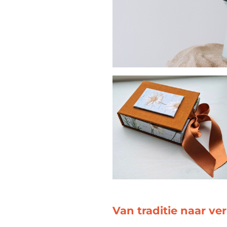
Van traditie naar ve