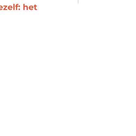
zelf: het