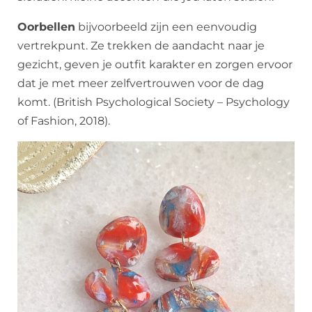
Oorbellen
bijvoorbeeld zijn een eenvoudig
vertrekpunt. Ze trekken de aandacht naar je
gezicht, geven je outfit karakter en zorgen ervoor
dat je met meer zelfvertrouwen voor de dag
komt. (British Psychological Society – Psychology
of Fashion, 2018).