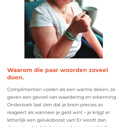
Waarom die paar woorden zoveel
doen.
Complimenten voelen als een warme deken, ze
geven een gevoel van waardering en erkenning .
Onderzoek laat zien dat je brein precies zo
reageert als wanneer je geld wint – je krijgt er
letterlijk een geluksboost van! Er wordt dan