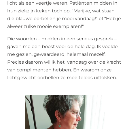
licht als een veertje waren. Patiënten midden in
hun ziekzijn keken toch op: "Marijke, wat staan
die blauwe oorbellen je mooi vandaag!" of "Heb je
alweer zulke mooie exemplaren!"
Die woorden – midden in een serieus gesprek –
gaven me een boost voor de hele dag. Ik voelde
me gezien, gewaardeerd, helemaal mezelf.
Precies daarom wil ik het vandaag over de kracht
van complimenten hebben. En waarom onze
lichtgewicht oorbellen ze moeiteloos uitlokken.