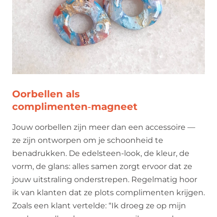
Oorbellen als
complimenten‑magneet
Jouw oorbellen zijn meer dan een accessoire —
ze zijn ontworpen om je schoonheid te
benadrukken. De edelsteen-look, de kleur, de
vorm, de glans: alles samen zorgt ervoor dat ze
jouw uitstraling onderstrepen. Regelmatig hoor
ik van klanten dat ze plots complimenten krijgen.
Zoals een klant vertelde: “Ik droeg ze op mijn