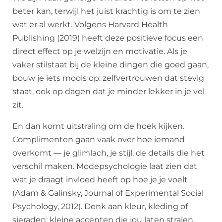
beter kan, terwijl het juist krachtig is om te zien
wat er al werkt. Volgens Harvard Health
Publishing (2019) heeft deze positieve focus een
direct effect op je welzijn en motivatie. Als je
vaker stilstaat bij de kleine dingen die goed gaan,
bouw je iets moois op: zelfvertrouwen dat stevig
staat, ook op dagen dat je minder lekker in je vel
zit.
En dan komt uitstraling om de hoek kijken.
Complimenten gaan vaak over hoe iemand
overkomt — je glimlach, je stijl, de details die het
verschil maken. Modepsychologie laat zien dat
wat je draagt invloed heeft op hoe je je voelt
(Adam & Galinsky, Journal of Experimental Social
Psychology, 2012). Denk aan kleur, kleding of
sieraden: kleine accenten die jou laten stralen.