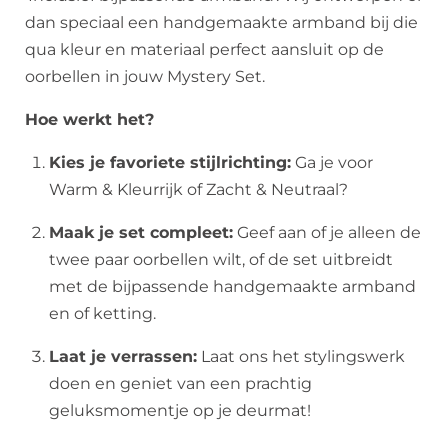
dan speciaal een handgemaakte armband bij die
qua kleur en materiaal perfect aansluit op de
oorbellen in jouw Mystery Set.
Hoe werkt het?
Kies je favoriete stijlrichting:
Ga je voor
Warm & Kleurrijk of Zacht & Neutraal?
Maak je set compleet:
Geef aan of je alleen de
twee paar oorbellen wilt, of de set uitbreidt
met de bijpassende handgemaakte armband
en of ketting.
Laat je verrassen:
Laat ons het stylingswerk
doen en geniet van een prachtig
geluksmomentje op je deurmat!