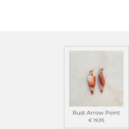
Rust Arrow Point
€ 19,95