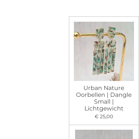
Urban Nature
Oorbellen | Dangle
Small |
Lichtgewicht
€ 25,00