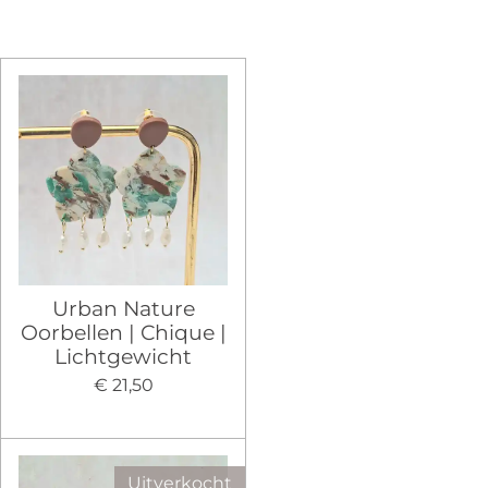
Urban Nature
Oorbellen | Chique |
Lichtgewicht
€ 21,50
Uitverkocht