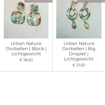
Urban Nature
Urban Nature
Oorbellen | Block |
Oorbellen | Big
Lichtgewicht
Droplet |
Lichtgewicht
€ 18,00
€ 21,50