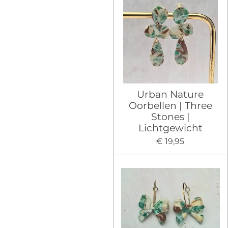
Urban Nature
Oorbellen | Three
Stones |
Lichtgewicht
€ 19,95