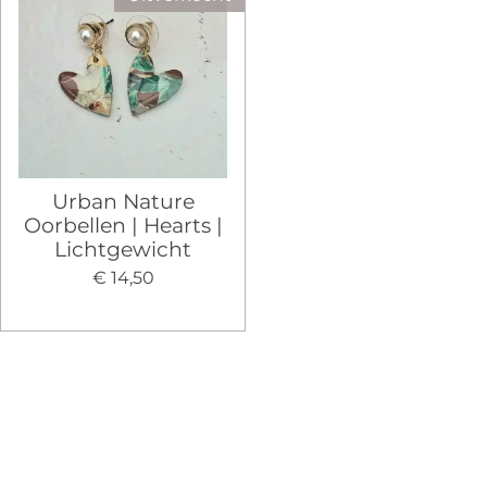
Urban Nature
Oorbellen | Hearts |
Lichtgewicht
€ 14,50