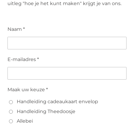
uitleg "hoe je het kunt maken" krijgt je van ons.
Naam *
E-mailadres *
Maak uw keuze *
Handleiding cadeaukaart envelop
Handleiding Theedoosje
Allebei