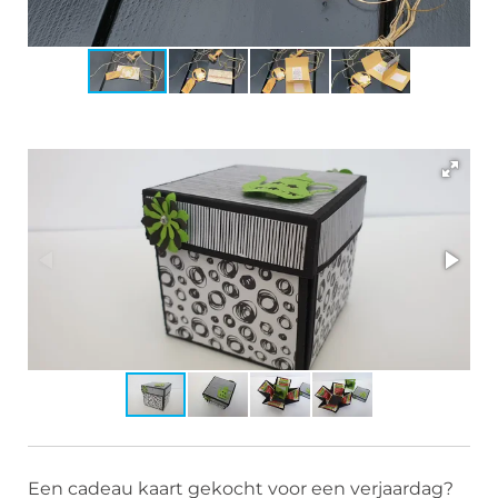
Een cadeau kaart gekocht voor een verjaardag?