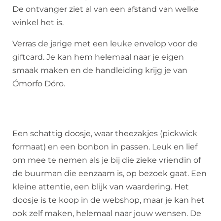
De ontvanger ziet al van een afstand van welke
winkel het is.
Verras de jarige met een leuke envelop voor de
giftcard. Je kan hem helemaal naar je eigen
smaak maken en de handleiding krijg je van
Ómorfo Dóro.
Een schattig doosje, waar theezakjes (pickwick
formaat) en een bonbon in passen. Leuk en lief
om mee te nemen als je bij die zieke vriendin of
de buurman die eenzaam is, op bezoek gaat. Een
kleine attentie, een blijk van waardering. Het
doosje is te koop in de webshop, maar je kan het
ook zelf maken, helemaal naar jouw wensen. De