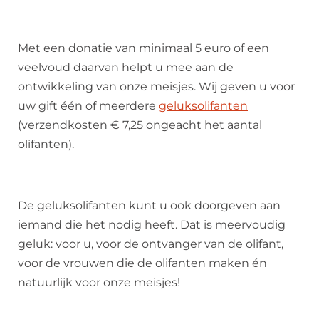
Met een donatie van minimaal 5 euro of een
veelvoud daarvan helpt u mee aan de
ontwikkeling van onze meisjes. Wij geven u voor
uw gift één of meerdere
geluksolifanten
(verzendkosten € 7,25 ongeacht het aantal
olifanten).
De geluksolifanten kunt u ook doorgeven aan
iemand die het nodig heeft. Dat is meervoudig
geluk: voor u, voor de ontvanger van de olifant,
voor de vrouwen die de olifanten maken én
natuurlijk voor onze meisjes!