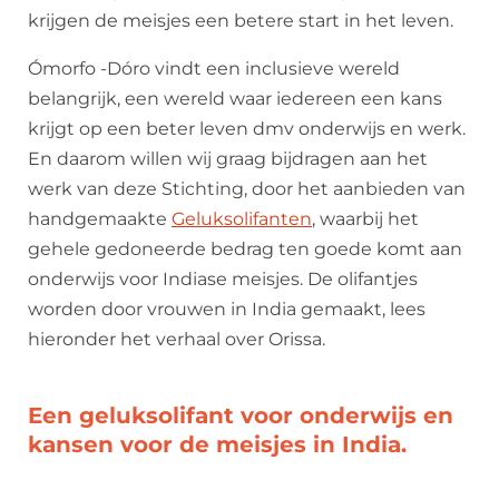
krijgen de meisjes een betere start in het leven.
Ómorfo -Dóro vindt een inclusieve wereld
belangrijk, een wereld waar iedereen een kans
krijgt op een beter leven dmv onderwijs en werk.
En daarom willen wij graag bijdragen aan het
werk van deze Stichting, door het aanbieden van
handgemaakte
Geluksolifanten
, waarbij het
gehele gedoneerde bedrag ten goede komt aan
onderwijs voor Indiase meisjes. De olifantjes
worden door vrouwen in India gemaakt, lees
hieronder het verhaal over Orissa.
Een geluksolifant voor onderwijs en
kansen voor de meisjes in India.