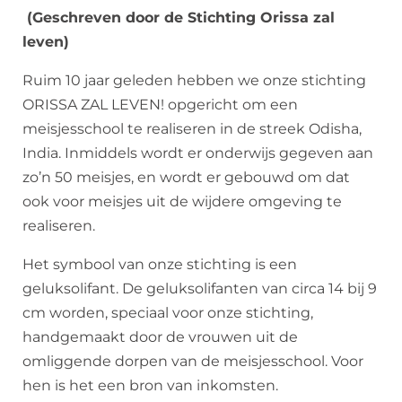
(Geschreven door de Stichting Orissa zal
leven)
Ruim 10 jaar geleden hebben we onze stichting
ORISSA ZAL LEVEN! opgericht om een
meisjesschool te realiseren in de streek Odisha,
India. Inmiddels wordt er onderwijs gegeven aan
zo’n 50 meisjes, en wordt er gebouwd om dat
ook voor meisjes uit de wijdere omgeving te
realiseren.
Het symbool van onze stichting is een
geluksolifant. De geluksolifanten van circa 14 bij 9
cm worden, speciaal voor onze stichting,
handgemaakt door de vrouwen uit de
omliggende dorpen van de meisjesschool. Voor
hen is het een bron van inkomsten.