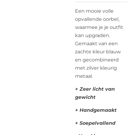
Een mooie volle
opvallende oorbel,
waarmee je je outfit
kan upgraden.
Gemaakt van een
zachte kleur blauw
en gecombineerd
met zilver kleurig
metaal.
+ Zeer licht van
gewicht
+ Handgemaakt
+ Soepelvallend