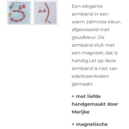
Een elegante
armband in een
warm zalmroze kleur,
afgewisseld met
goudkleur. De
armband sluit met
een magneet, dat is
handig.Let op deze
armband is niet van
edelsteenkralen
gemaakt.
+ met liefde
handgemaakt door
Marijke
+ magnetische