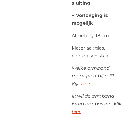
sluiting
+ Verlenging is
mogelijk
Afmeting: 18 cm
Materiaal: glas,
chirurgisch staal
Welke armband
maat past bij mij?
Kijk
hier
Ik wil de armband
laten aanpassen, klik
hier