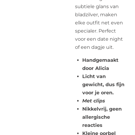
subtiele glans van
bladzilver, maken
elke outfit net even
specialer. Perfect
voor een date night
of een dagje uit.
Handgemaakt
door Alicia
Licht van
gewicht, dus fijn
voor je oren.
Met clips
Nikkelvrij, geen
allergische
reacties
Kleine oorbel