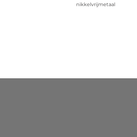
nikkelvrijmetaal