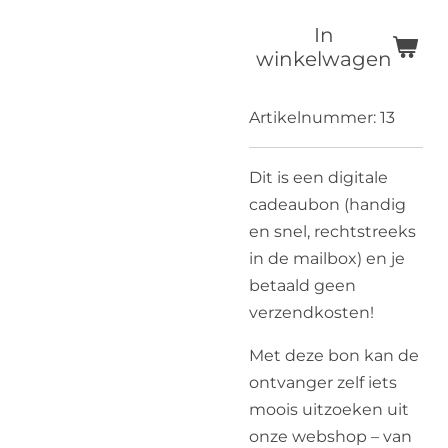
In
winkelwagen
Artikelnummer:
13
Dit is een digitale
cadeaubon (handig
en snel, rechtstreeks
in de mailbox) en je
betaald geen
verzendkosten!
Met deze bon kan de
ontvanger zelf iets
moois uitzoeken uit
onze webshop – van