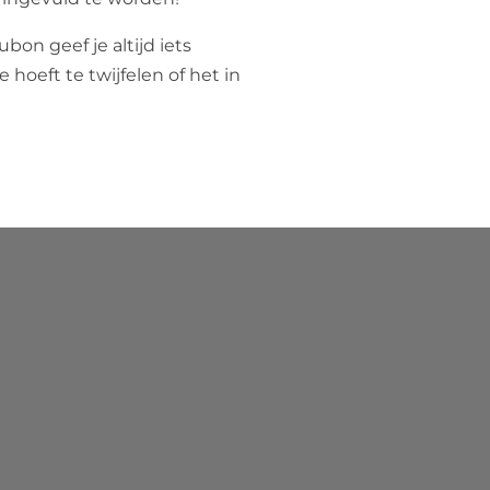
on geef je altijd iets
e hoeft te twijfelen of het in