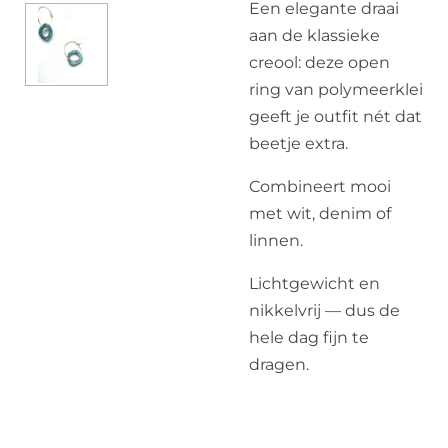
Een elegante draai
aan de klassieke
creool: deze open
ring van polymeerklei
geeft je outfit nét dat
beetje extra.
Combineert mooi
met wit, denim of
linnen.
Lichtgewicht en
nikkelvrij — dus de
hele dag fijn te
dragen.