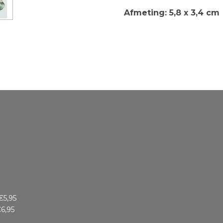
Afmeting: 5,8 x 3,4 cm
€5,95
6,95