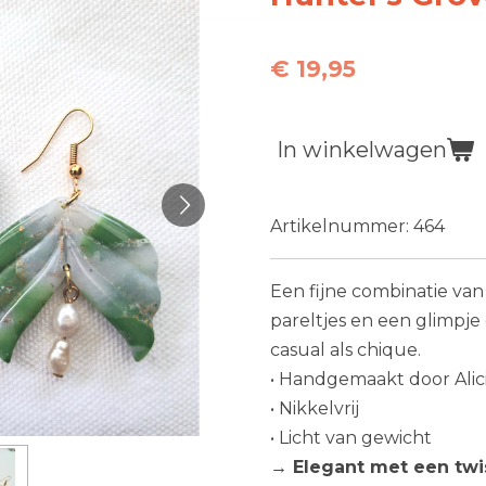
€ 19,95
In winkelwagen
Artikelnummer:
464
Een fijne combinatie van 
pareltjes en een glimpje
casual als chique.
• Handgemaakt door Alic
• Nikkelvrij
• Licht van gewicht
→ Elegant met een twi