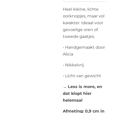
Heel kleine, lichte
oorknopjes, maar vol
karakter. Ideaal voor
gevoelige oren of
tweede gaatjes.
• Handgemaakt door
Alicia
• Nikkelvrij
• Licht van gewicht
→
Less is more, en
dat klopt hier
helemaal
Afmeting: 0,9 cm in