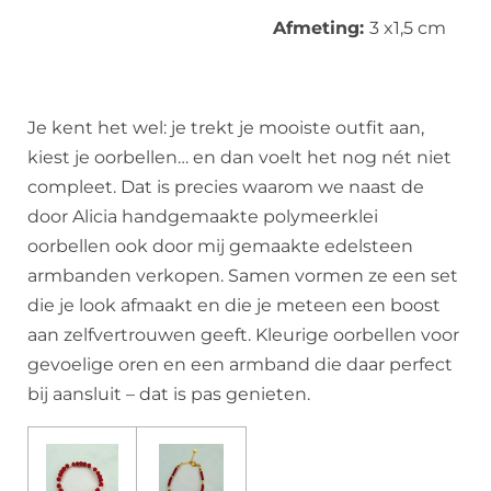
Afmeting:
3 x1,5 cm
Je kent het wel: je trekt je mooiste outfit aan,
kiest je oorbellen… en dan voelt het nog nét niet
compleet. Dat is precies waarom we naast de
door Alicia handgemaakte polymeerklei
oorbellen ook door mij gemaakte edelsteen
armbanden verkopen. Samen vormen ze een set
die je look afmaakt en die je meteen een boost
aan zelfvertrouwen geeft. Kleurige oorbellen voor
gevoelige oren en een armband die daar perfect
bij aansluit – dat is pas genieten.