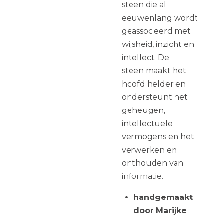
steen die al
eeuwenlang wordt
geassocieerd met
wijsheid, inzicht en
intellect. De
steen
maakt het
hoofd helder en
ondersteunt het
geheugen,
intellectuele
vermogens en het
verwerken en
onthouden van
informatie.
handgemaakt
door Marijke