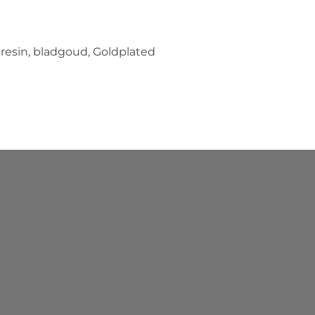
 resin, bladgoud, Goldplated