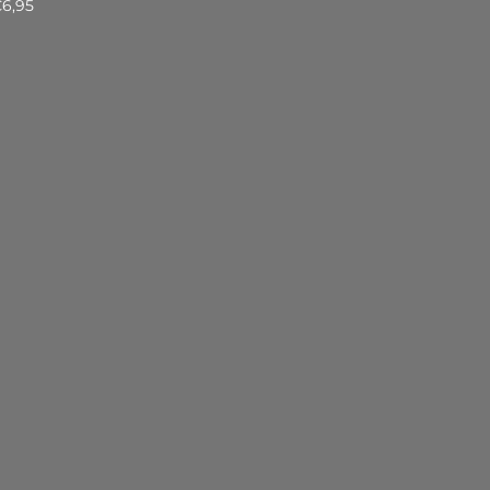
€6,95