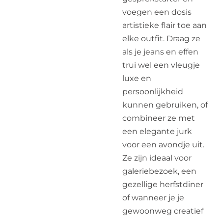
voegen een dosis
artistieke flair toe aan
elke outfit. Draag ze
als je jeans en effen
trui wel een vleugje
luxe en
persoonlijkheid
kunnen gebruiken, of
combineer ze met
een elegante jurk
voor een avondje uit.
Ze zijn ideaal voor
galeriebezoek, een
gezellige herfstdiner
of wanneer je je
gewoonweg creatief