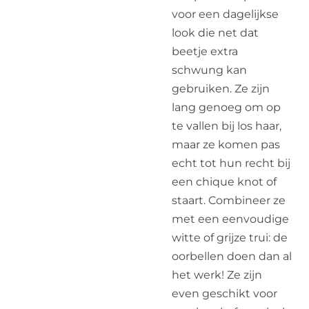
voor een dagelijkse
look die net dat
beetje extra
schwung kan
gebruiken. Ze zijn
lang genoeg om op
te vallen bij los haar,
maar ze komen pas
echt tot hun recht bij
een chique knot of
staart. Combineer ze
met een eenvoudige
witte of grijze trui: de
oorbellen doen dan al
het werk! Ze zijn
even geschikt voor