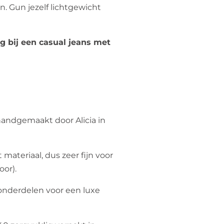
n. Gun jezelf lichtgewicht
ig bij een casual jeans met
handgemaakt door Alicia in
materiaal, dus zeer fijn voor
oor).
 onderdelen voor een luxe