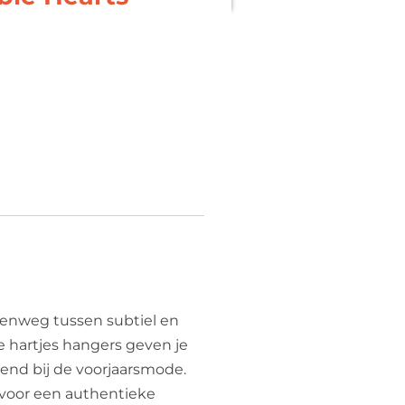
enweg tussen subtiel en
 hartjes hangers geven je
end bij de voorjaarsmode.
voor een authentieke