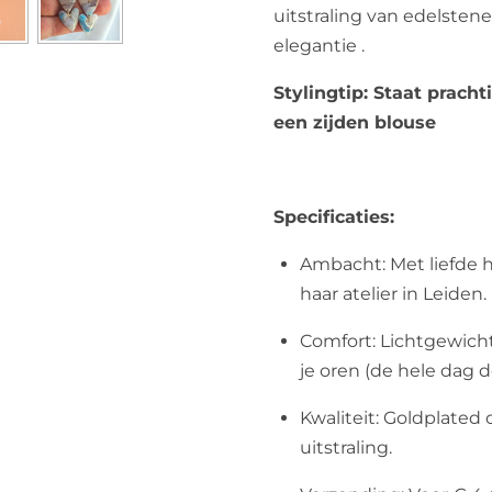
uitstraling van edelstene
elegantie .
Stylingtip: Staat pracht
een zijden blouse
Specificaties:
Ambacht: Met liefde 
haar atelier in Leiden.
Comfort: Lichtgewicht 
je oren (de hele dag d
Kwaliteit: Goldplated
uitstraling.