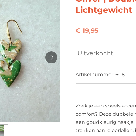
Lichtgewicht
€ 19,95
Uitverkocht
Artikelnummer:
608
Zoek je een speels accen
comfort? Deze dubbele h
een goudkleurig haakje.
trekken aan je oorlellen,