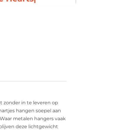
t zonder in te leveren op
artjes hangen soepel aan
 Waar metalen hangers vaak
 blijven deze lichtgewicht