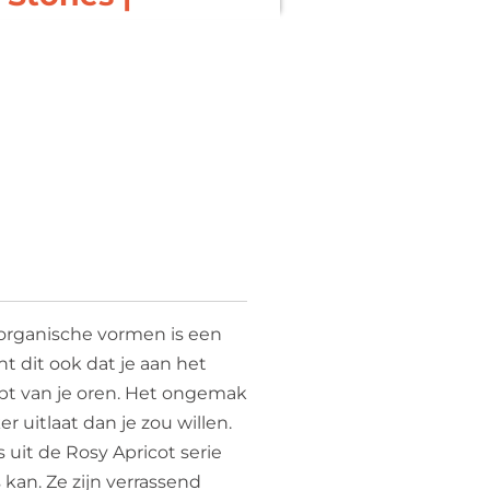
 organische vormen is een
t dit ook dat je aan het
ebt van je oren. Het ongemak
er uitlaat dan je zou willen.
uit de Rosy Apricot serie
 kan. Ze zijn verrassend