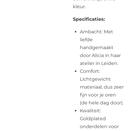
kleur.
Specificaties:
Ambacht: Met
liefde
handgemaakt
door Alicia in haar
atelier in Leiden.
Comfort:
Lichtgewicht
materiaal, dus zeer
fijn voor je oren
(de hele dag door).
Kwaliteit:
Goldplated
onderdelen voor