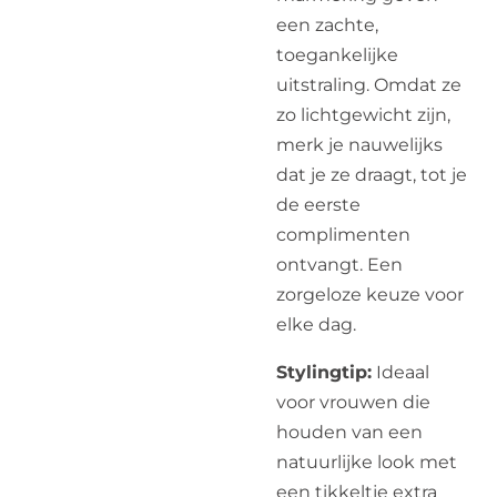
een zachte,
toegankelijke
uitstraling. Omdat ze
zo lichtgewicht zijn,
merk je nauwelijks
dat je ze draagt, tot je
de eerste
complimenten
ontvangt. Een
zorgeloze keuze voor
elke dag.
Stylingtip:
Ideaal
voor vrouwen die
houden van een
natuurlijke look met
een tikkeltje extra