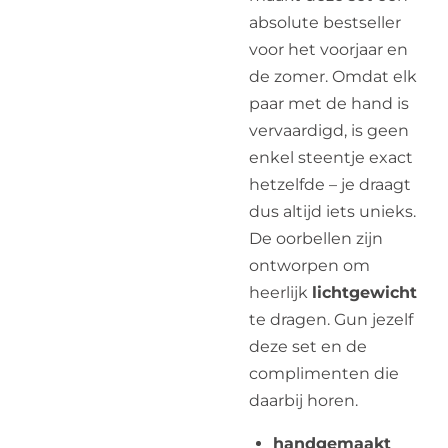
absolute bestseller
voor het voorjaar en
de zomer. Omdat elk
paar met de hand is
vervaardigd, is geen
enkel steentje exact
hetzelfde – je draagt
dus altijd iets unieks.
De oorbellen zijn
ontworpen om
heerlijk
lichtgewicht
te dragen. Gun jezelf
deze set en de
complimenten die
daarbij horen.
handgemaakt