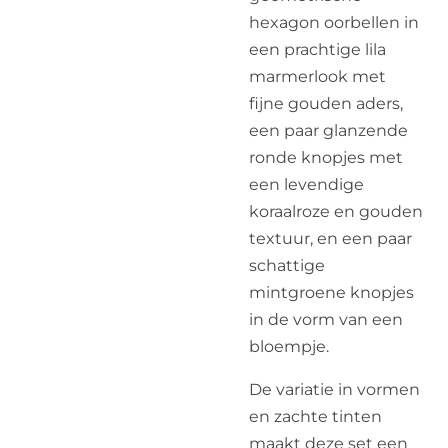
hexagon oorbellen in
een prachtige lila
marmerlook met
fijne gouden aders,
een paar glanzende
ronde knopjes met
een levendige
koraalroze en gouden
textuur, en een paar
schattige
mintgroene knopjes
in de vorm van een
bloempje.
De variatie in vormen
en zachte tinten
maakt deze set een