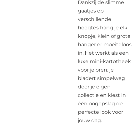
Dankzij de slimme
gaatjes op
verschillende
hoogtes hang je elk
knopje, klein of grote
hanger er moeiteloos
in. Het werkt als een
luxe mini-kartotheek
voor je oren: je
bladert simpelweg
door je eigen
collectie en kiest in
één oogopslag de
perfecte look voor
jouw dag.