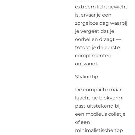
extreem lichtgewicht
is, ervaar je een
zorgeloze dag waarbij
je vergeet dat je
oorbellen draagt —
totdat je de eerste
complimenten
ontvangt.
Stylingtip
De compacte maar
krachtige blokvorm
past uitstekend bij
een modieus colletje
of een
minimalistische top