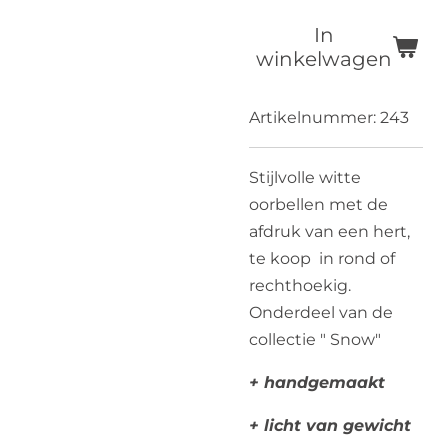
In
winkelwagen
Artikelnummer:
243
Stijlvolle witte
oorbellen met de
afdruk van een hert,
te koop in rond of
rechthoekig.
Onderdeel van de
collectie " Snow"
+ handgemaakt
+ licht van gewicht