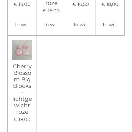
roze
€ 18,00
€ 16,50
€ 18,00
€ 18,00
In winkelwagen
In winkelwagen
In winkelwagen
In winkelw
Cherry
Blosso
m Big
Blocks
-
lichtge
wicht
roze
€ 18,00