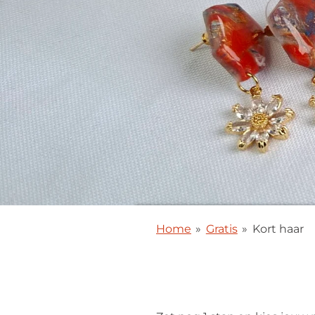
Home
»
Gratis
»
Kort haar