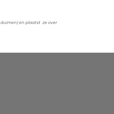
 duimen) en plaatst ze over