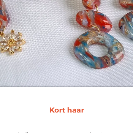
Kort haar