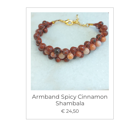
Armband Spicy Cinnamon
Shambala
€ 24,50