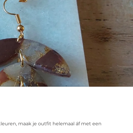
leuren, maak je outfit helemaal áf met een