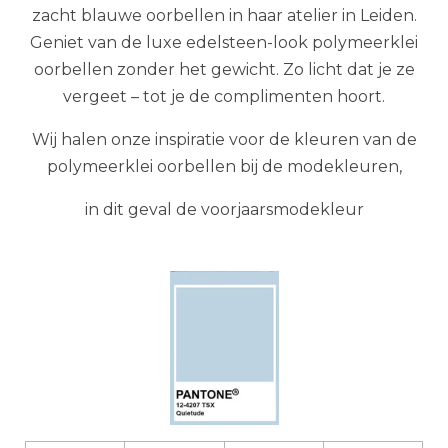
zacht blauwe oorbellen in haar atelier in Leiden.
Geniet van de luxe edelsteen-look polymeerklei
oorbellen zonder het gewicht. Zo licht dat je ze
vergeet – tot je de complimenten hoort.
Wij halen onze inspiratie voor de kleuren van de
polymeerklei oorbellen bij de modekleuren,
in dit geval de voorjaarsmodekleur