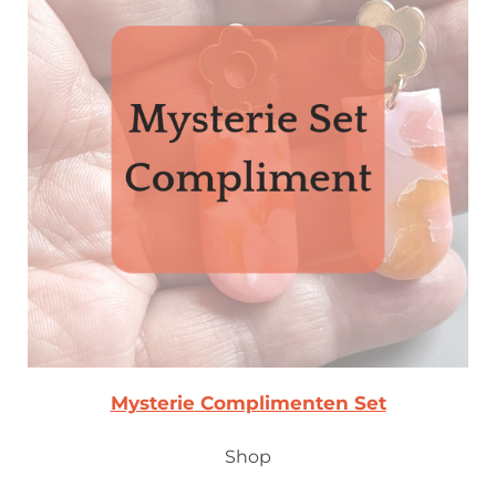
Mysterie
Complimenten Set
Shop