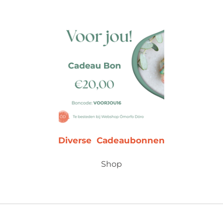
Diverse Cadeaubonnen
Shop