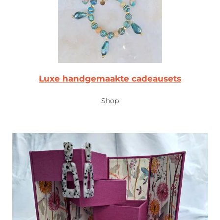
Luxe handgemaakte
cadeausets
Shop