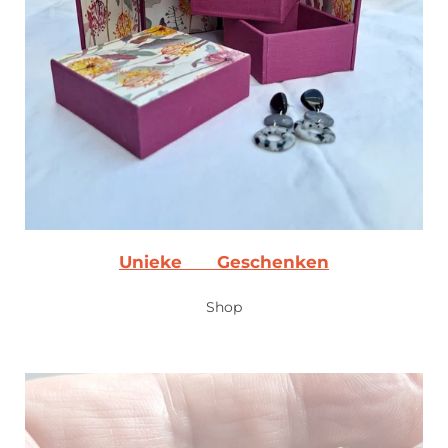
Unieke
Geschenken
Shop