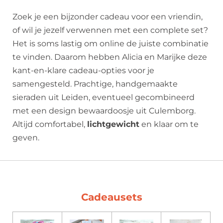
Zoek je een bijzonder cadeau voor een vriendin,
of wil je jezelf verwennen met een complete set?
Het is soms lastig om online de juiste combinatie
te vinden. Daarom hebben Alicia en Marijke deze
kant-en-klare cadeau-opties voor je
samengesteld. Prachtige, handgemaakte
sieraden uit Leiden, eventueel gecombineerd
met een design bewaardoosje uit Culemborg.
Altijd comfortabel,
lichtgewicht
en klaar om te
geven.
Cadeausets