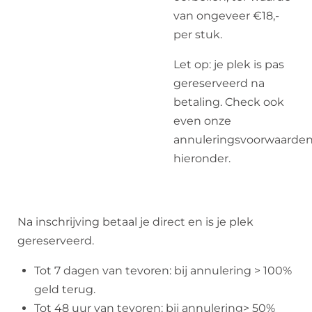
van ongeveer €18,-
per stuk.
Let op: je plek is pas
gereserveerd na
betaling. Check ook
even onze
annuleringsvoorwaarde
hieronder.
Na inschrijving betaal je direct en is je plek
gereserveerd.
Tot 7 dagen van tevoren: bij annulering > 100%
geld terug.
Tot 48 uur van tevoren: bij annulering> 50%