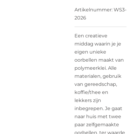
Artikelnummer:
WS3-
2026
Een creatieve
middag waarin je je
eigen unieke
oorbellen maakt van
polymeerklei. Alle
materialen, gebruik
van gereedschap,
koffie/thee en
lekkers zijn
inbegrepen. Je gaat
naar huis met twee
paar zelfgemaakte
oorbellen, ter waarde