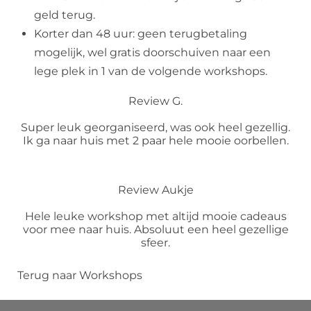
geld terug.
Korter dan 48 uur: geen terugbetaling
mogelijk, wel gratis doorschuiven naar een
lege plek in 1 van de volgende workshops.
Review G.
Super leuk georganiseerd, was ook heel gezellig.
Ik ga naar huis met 2 paar hele mooie oorbellen.
Review Aukje
Hele leuke workshop met altijd mooie cadeaus
voor mee naar huis. Absoluut een heel gezellige
sfeer.
Terug naar Workshops